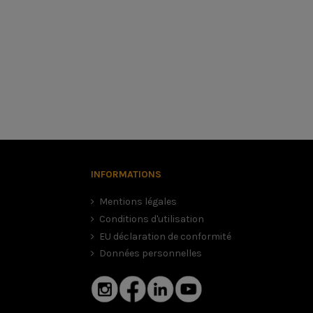
INFORMATIONS
Mentions légales
Conditions d'utilisation
EU déclaration de conformité
Données personnelles