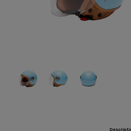
Descripti