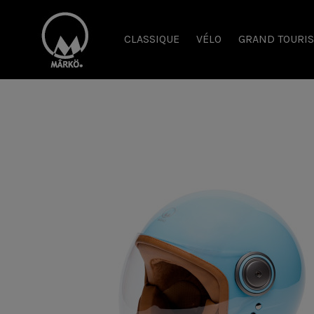
CLASSIQUE
VÉLO
GRAND TOURI