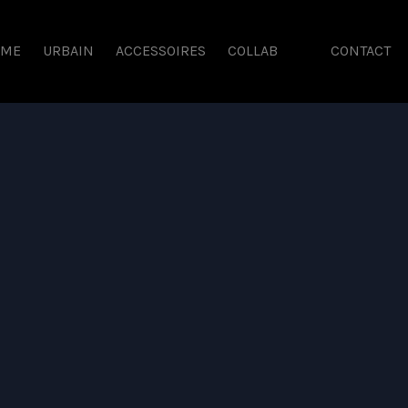
SME
URBAIN
ACCESSOIRES
COLLAB
CONTACT