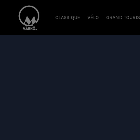
CLASSIQUE
VÉLO
GRAND TOURI