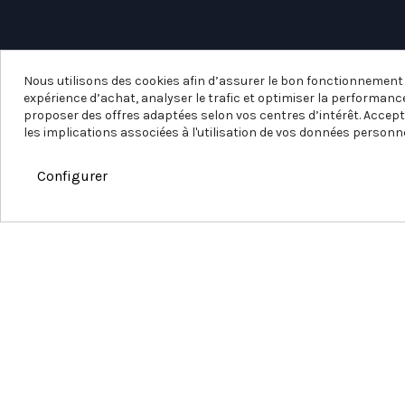
Nous utilisons des cookies afin d’assurer le bon fonctionnement d
expérience d’achat, analyser le trafic et optimiser la performance
proposer des offres adaptées selon vos centres d’intérêt. Accept
les implications associées à l'utilisation de vos données personne
Configurer