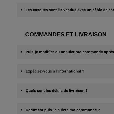
Les casques sont-ils vendus avec un câble de ch
COMMANDES ET LIVRAISON
Puis-je modifier ou annuler ma commande après 
Expédiez-vous à l’international ?
Quels sont les délais de livraison ?
Comment puis-je suivre ma commande ?