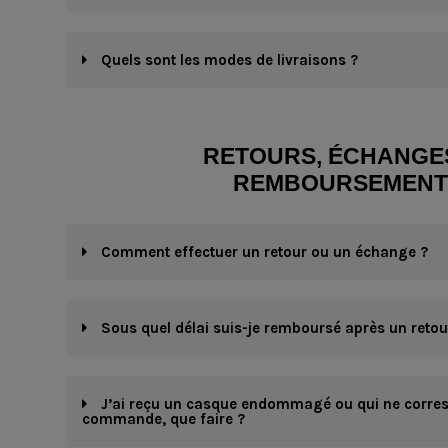
Quels sont les modes de livraisons ?
RETOURS, ÉCHANGE
REMBOURSEMENT
Comment effectuer un retour ou un échange ?
Sous quel délai suis-je remboursé après un retou
J’ai reçu un casque endommagé ou qui ne corre
commande, que faire ?