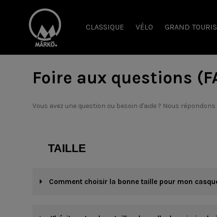
CLASSIQUE
VÉLO
GRAND TOURI
Foire aux questions (F
Vous avez une question ou besoin d'aide ? Nous répondons
TAILLE
Comment choisir la bonne taille pour mon casqu