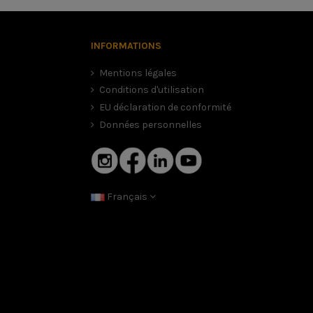
INFORMATIONS
Mentions légales
Conditions d'utilisation
EU déclaration de conformité
Données personnelles
Français