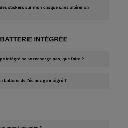
 des stickers sur mon casque sans altérer sa
 BATTERIE INTÉGRÉE
e intégré ne se recharge pas, que faire ?
batterie de l’éclairage intégré ?
 paiement acceptés ?