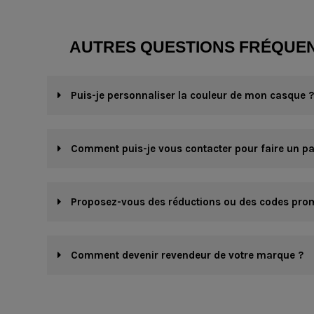
AUTRES QUESTIONS FRÉQUE
Puis-je personnaliser la couleur de mon casque ?
Comment puis-je vous contacter pour faire un pa
Proposez-vous des réductions ou des codes prom
Comment devenir revendeur de votre marque ?