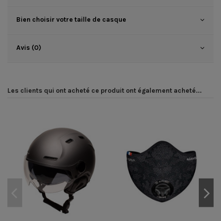
Bien choisir votre taille de casque
Avis (0)
Les clients qui ont acheté ce produit ont également acheté...