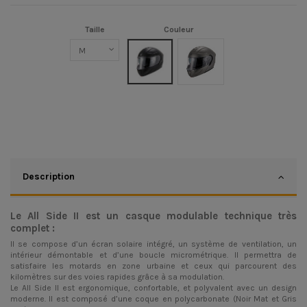
Taille
Couleur
Black Matt
Grey Matt
Description
Le All Side II est un casque modulable technique très
complet :
Il se compose d’un écran solaire intégré, un système de ventilation, un
intérieur démontable et d’une boucle micrométrique. Il permettra de
satisfaire les motards en zone urbaine et ceux qui parcourent des
kilomètres sur des voies rapides grâce à sa modulation.
Le All Side II est ergonomique, confortable, et polyvalent avec un design
moderne. Il est composé d’une coque en polycarbonate (Noir Mat et Gris