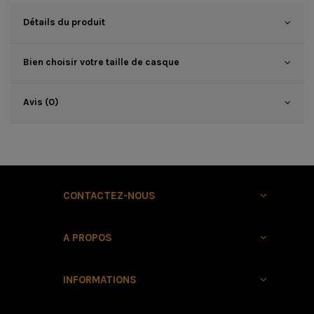
Détails du produit
Bien choisir votre taille de casque
Avis (0)
CONTACTEZ-NOUS
A PROPOS
INFORMATIONS