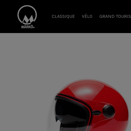
CLASSIQUE
VÉLO
GRAND TOURI