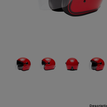
Descripti