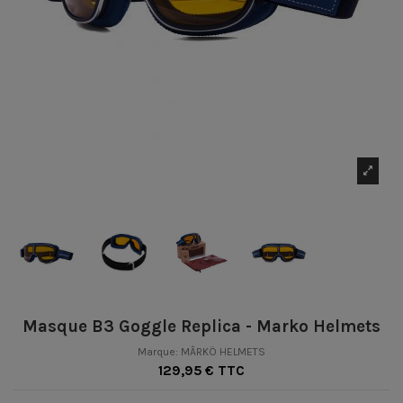
Masque B3 Goggle Replica - Marko Helmets
Marque:
MÂRKÖ HELMETS
129,95 € TTC