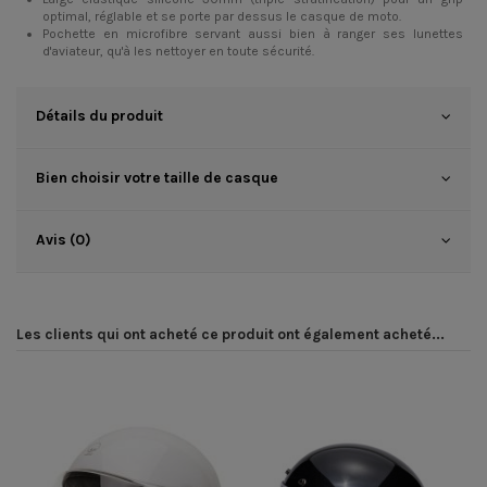
optimal, réglable et se porte par dessus le casque de moto.
Pochette en microfibre servant aussi bien à ranger ses lunettes
d'aviateur, qu'à les nettoyer en toute sécurité.
Détails du produit
Bien choisir votre taille de casque
Avis (0)
Les clients qui ont acheté ce produit ont également acheté...