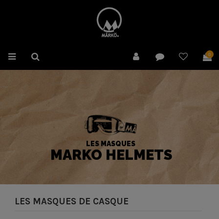
0
LES MASQUES
MARKO HELMETS
LES MASQUES DE CASQUE