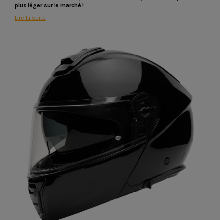
plus léger sur le marché !
Lire la suite