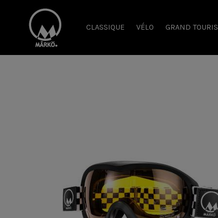
CLASSIQUE
VÉLO
GRAND TOURI