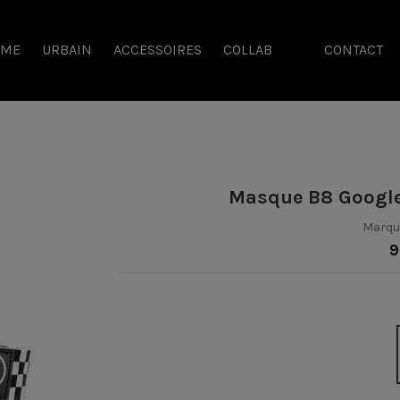
SME
URBAIN
ACCESSOIRES
COLLAB
CONTACT
Masque B8 Google
Marqu
9