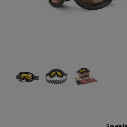
Descripti