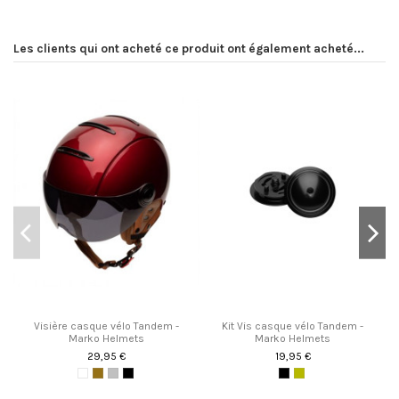
Les clients qui ont acheté ce produit ont également acheté...
Visière casque vélo Tandem -
Kit Vis casque vélo Tandem -
Marko Helmets
Marko Helmets
29,95 €
19,95 €