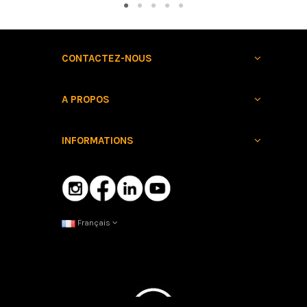
CONTACTEZ-NOUS
A PROPOS
INFORMATIONS
Français