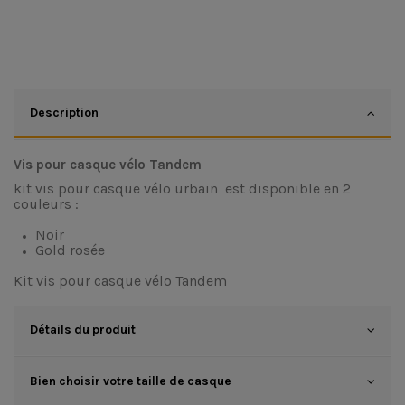
Description
Vis pour casque vélo Tandem
kit vis pour
casque vélo urbain
est disponible en 2
couleurs :
Noir
Gold rosée
Kit vis pour casque vélo Tandem
Détails du produit
Bien choisir votre taille de casque