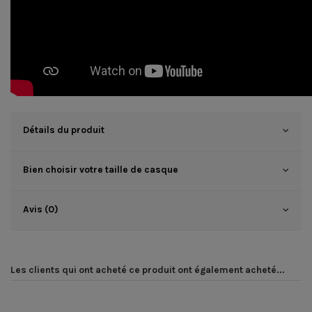
Détails du produit
Bien choisir votre taille de casque
Avis (0)
Les clients qui ont acheté ce produit ont également acheté...