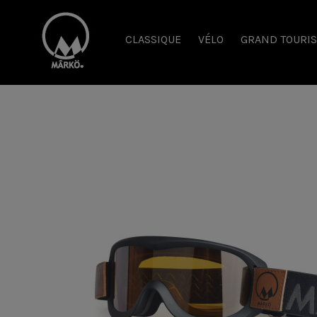
CLASSIQUE
VÉLO
GRAND TOURI