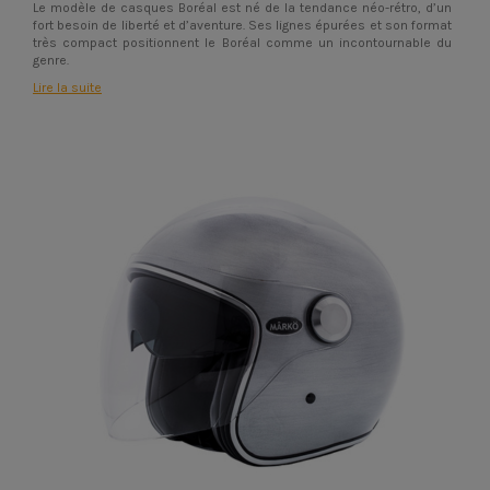
Le modèle de casques Boréal est né de la tendance néo-rétro, d’un
fort besoin de liberté et d’aventure. Ses lignes épurées et son format
très compact positionnent le Boréal comme un incontournable du
genre.
Lire la suite