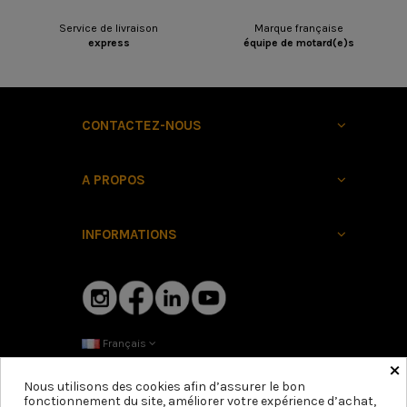
Service de livraison
Marque française
express
équipe de motard(e)s
CONTACTEZ-NOUS
A PROPOS
INFORMATIONS
Français
×
Nous utilisons des cookies afin d’assurer le bon
fonctionnement du site, améliorer votre expérience d’achat,