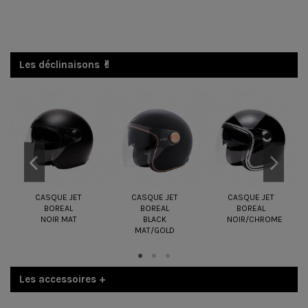
Les déclinaisons ✌︎
CASQUE JET
CASQUE JET
CASQUE JET
BOREAL
BOREAL
BOREAL
NOIR MAT
BLACK
NOIR/CHROME
MAT/GOLD
Les accessoires +