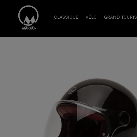
CLASSIQUE
VÉLO
GRAND TOURI