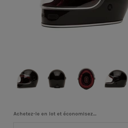
Achetez-le en lot et économisez...